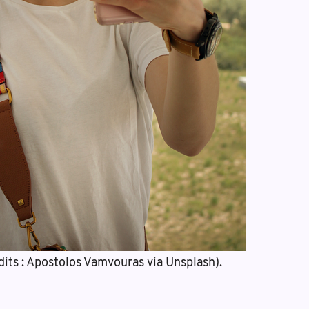
dits : Apostolos Vamvouras via Unsplash).