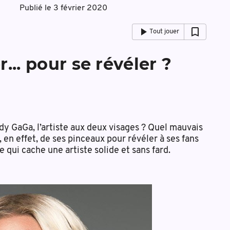
Publié le
3 février 2020
Tout jouer
... pour se révéler ?
y GaGa, l’artiste aux deux visages ? Quel mauvais
 en effet, de ses pinceaux pour révéler à ses fans
 qui cache une artiste solide et sans fard.