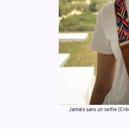
Jamais sans un selfie (Cré