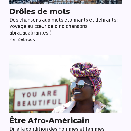
Drôles de mots
Des chansons aux mots étonnants et délirants :
voyage au cœur de cinq chansons
abracadabrantes !
Par
Zebrock
Être Afro-Américain
Dire la condition des hommes et femmes