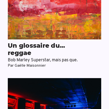
Un glossaire du...
reggae
Bob Marley Superstar, mais pas que.
Par
Gaëlle Maisonnier