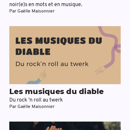
noir(e)s en mots et en musique.
Par
Gaëlle Maisonnier
Les musiques du diable
Du rock 'n roll au twerk
Par
Gaëlle Maisonnier