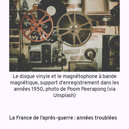
Le disque vinyle et le magnétophone à bande
magnétique, support d'enregistrement dans les
années 1950, photo de Poom Peerapong (via
Unsplash)
La France de l’après-guerre : années troublées