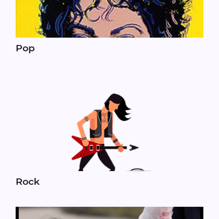
Pop
Rock