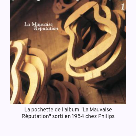
La pochette de l’album "La Mauvaise
Réputation" sorti en 1954 chez Philips