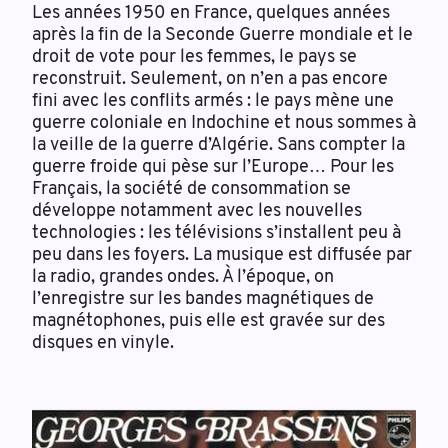
Les années 1950 en France, quelques années
après la fin de la Seconde Guerre mondiale et le
droit de vote pour les femmes, le pays se
reconstruit. Seulement, on n’en a pas encore
fini avec les conflits armés : le pays mène une
guerre coloniale en Indochine et nous sommes à
la veille de la guerre d’Algérie. Sans compter la
guerre froide qui pèse sur l’Europe… Pour les
Français, la société de consommation se
développe notamment avec les nouvelles
technologies : les télévisions s’installent peu à
peu dans les foyers. La musique est diffusée par
la radio, grandes ondes. À l’époque, on
l’enregistre sur les bandes magnétiques de
magnétophones, puis elle est gravée sur des
disques en vinyle.