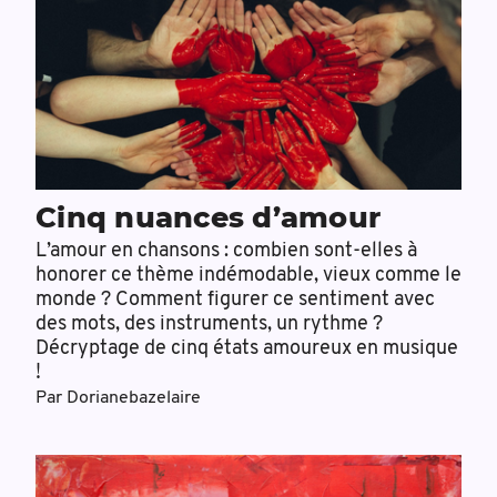
Cinq nuances d’amour
L’amour en chansons : combien sont-elles à
honorer ce thème indémodable, vieux comme le
monde ? Comment figurer ce sentiment avec
des mots, des instruments, un rythme ?
Décryptage de cinq états amoureux en musique
!
Par
Dorianebazelaire