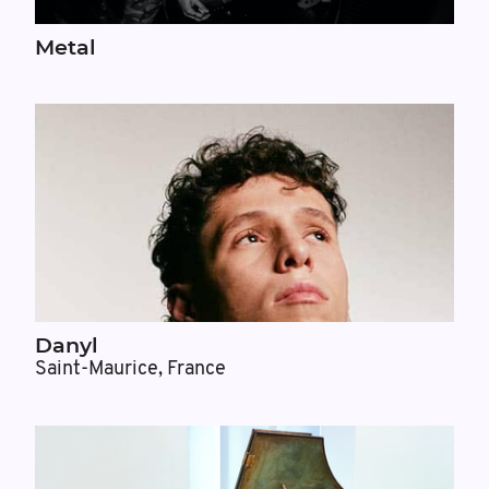
Metal
Danyl
Saint-Maurice, France