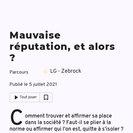
Mauvaise
réputation, et alors
?
LG - Zebrock
Parcours
Publié le
5 juillet 2021
Tout jouer
C
omment trouver et affirmer sa place
dans la société ? Faut-il se plier à la
norme ou affirmer qui l’on est, quitte à s’isoler ?