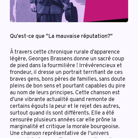
Qu'est-ce que "La mauvaise réputation?"
À travers cette chronique rurale d’apparence
légère, Georges Brassens donne un sacré coup
de pied dans la fourmilière ! Irrévérencieux et
frondeur, il dresse un portrait terrifiant de ces
braves gens, bons pères de familles, sans doute
pleins de bon sens et pourtant capables du pire
au nom de leurs principes. Cette chanson est
d’une vibrante actualité quand remonte de
certains égouts la peur et le rejet des autres,
surtout quand ils sont différents. Elle a été
censurée plusieurs années car elle prône la
marginalité et critique la morale bourgeoise.
Une chanson représentative de l’univers