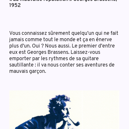
1952
Vous connaissez sûrement quelqu’un qui ne fait
jamais comme tout le monde et ça en énerve
plus d’un. Oui ? Nous aussi. Le premier d’entre
eux est Georges Brassens. Laissez-vous
emporter par les rythmes de sa guitare
sautillante : il va nous conter ses aventures de
mauvais garçon.