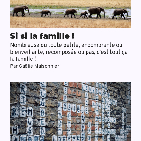
Si si la famille !
Nombreuse ou toute petite, encombrante ou
bienveillante, recomposée ou pas, c’est tout ça
la famille !
Par
Gaëlle Maisonnier