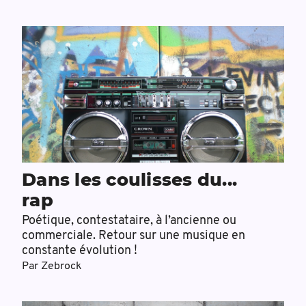
Dans les coulisses du...
rap
Poétique, contestataire, à l’ancienne ou
commerciale. Retour sur une musique en
constante évolution !
Par
Zebrock