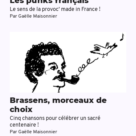
Les punks français
Le sens de la provoc' made in France !
Par
Gaëlle Maisonnier
Brassens, morceaux de
choix
Cinq chansons pour célébrer un sacré
centenaire !
Par
Gaëlle Maisonnier