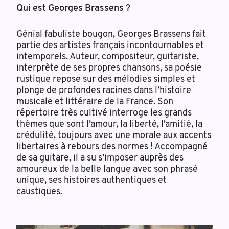
Qui est Georges Brassens ?
Génial fabuliste bougon, Georges Brassens fait
partie des artistes français incontournables et
intemporels. Auteur, compositeur, guitariste,
interprète de ses propres chansons, sa poésie
rustique repose sur des mélodies simples et
plonge de profondes racines dans l’histoire
musicale et littéraire de la France. Son
répertoire très cultivé interroge les grands
thèmes que sont l’amour, la liberté, l’amitié, la
crédulité, toujours avec une morale aux accents
libertaires à rebours des normes ! Accompagné
de sa guitare, il a su s’imposer auprès des
amoureux de la belle langue avec son phrasé
unique, ses histoires authentiques et
caustiques.