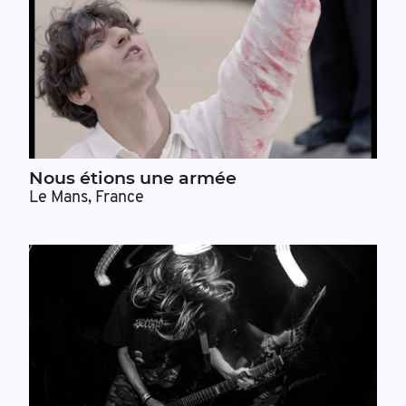
Nous étions une armée
Le Mans, France