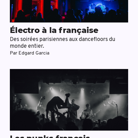
Électro à la française
Des soirées parisiennes aux dancefloors du
monde entier.
Par
Edgard Garcia