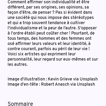
Comment affirmer son individualité et être
différent, par ses origines, ses opinions, sa
façon d’être, de penser ? Pas si évident dans
une société qui nous impose des stéréotypes
et qui a trop souvent tendance à cultiver
l’individualisme et la peur de l’autre. S’opposer
à l’ordre établi peut coûter cher ! Pourtant, de
tous temps, des hommes et des femmes ont
osé affirmer leurs valeurs et leur identité, à
contre courant, parfois au péril de leur vie !
Voici six artistes qui expriment leur
personnalité, leur regard sur eux-mêmes et sur
les autres.
Image d’illustration : Kevin Grieve via Unsplash
Image d’en-tête : Robert Anasch via Unsplash
Sommaire