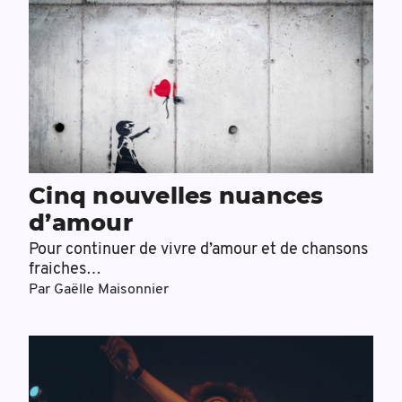
Cinq nouvelles nuances
d’amour
Pour continuer de vivre d’amour et de chansons
fraiches…
Par
Gaëlle Maisonnier