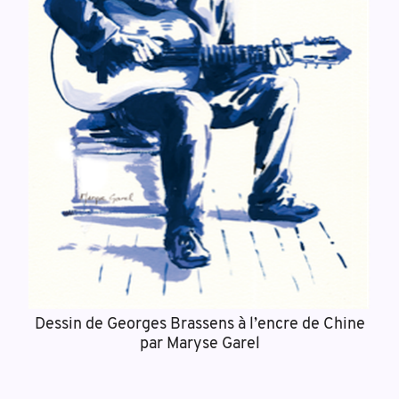
Dessin de Georges Brassens à l’encre de Chine
par Maryse Garel