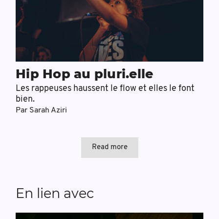
Hip Hop au pluri.elle
Les rappeuses haussent le flow et elles le font
bien.
Par
Sarah Aziri
Read more
En lien avec