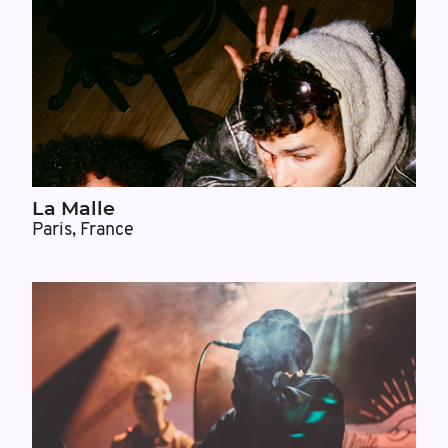
La Malle
Paris, France