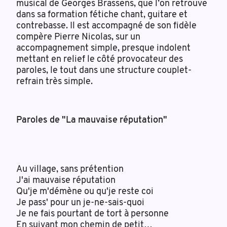
musical de Georges Brassens, que l’on retrouve
dans sa formation fétiche chant, guitare et
contrebasse. Il est accompagné de son fidèle
compère Pierre Nicolas, sur un
accompagnement simple, presque indolent
mettant en relief le côté provocateur des
paroles, le tout dans une structure couplet-
refrain très simple.
Paroles de "La mauvaise réputation"
Au village, sans prétention
J'ai mauvaise réputation
Qu'je m'démène ou qu'je reste coi
Je pass' pour un je-ne-sais-quoi
Je ne fais pourtant de tort à personne
En suivant mon chemin de petit
…