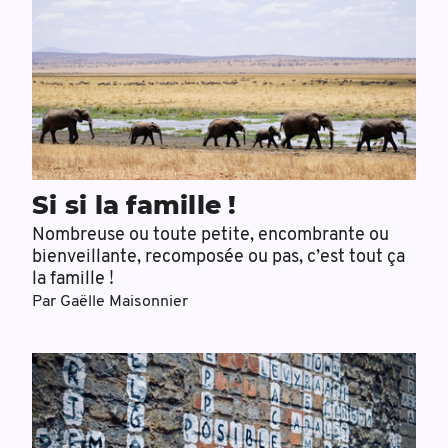
Si si la famille !
Nombreuse ou toute petite, encombrante ou
bienveillante, recomposée ou pas, c’est tout ça
la famille !
Par
Gaëlle Maisonnier