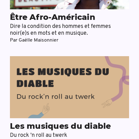
Être Afro-Américain
Dire la condition des hommes et femmes
noir(e)s en mots et en musique.
Par
Gaëlle Maisonnier
Les musiques du diable
Du rock 'n roll au twerk