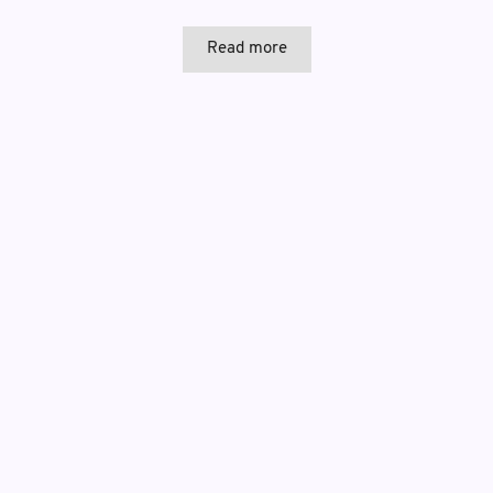
Read more