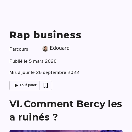
Rap business
Edouard
Parcours
Publié le
5 mars 2020
Mis à jour le
28 septembre 2022
Tout jouer
VI
.
Comment Bercy les
a ruinés ?