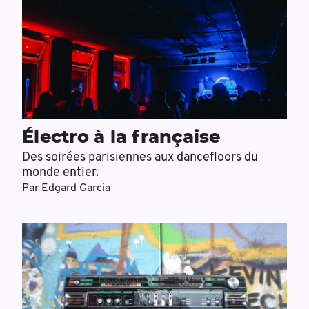
Électro à la française
Des soirées parisiennes aux dancefloors du
monde entier.
Par
Edgard Garcia