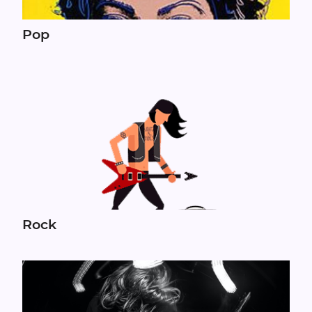
Pop
Rock