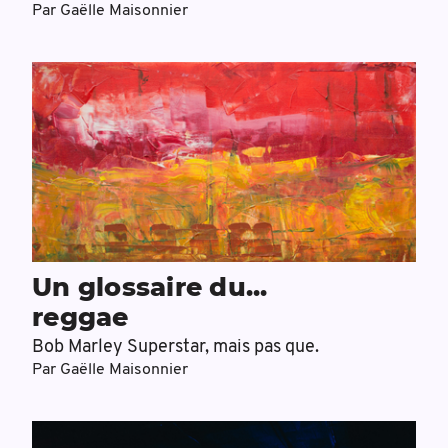
Par
Gaëlle Maisonnier
Un glossaire du...
reggae
Bob Marley Superstar, mais pas que.
Par
Gaëlle Maisonnier