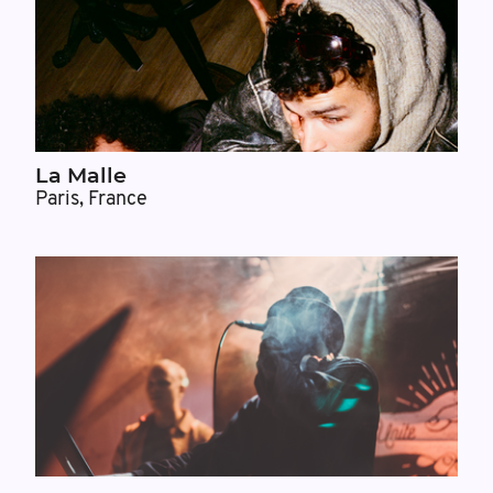
La Malle
Paris, France