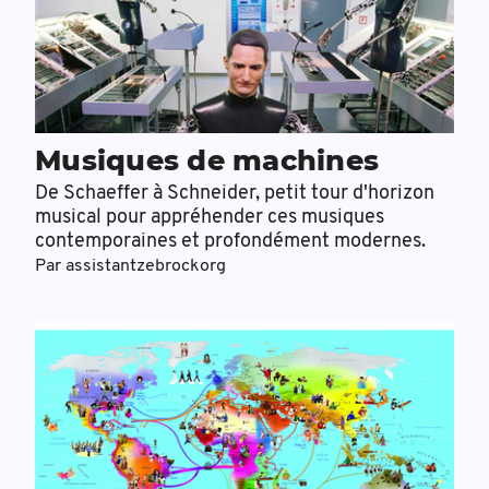
Musiques de machines
De Schaeffer à Schneider, petit tour d'horizon
musical pour appréhender ces musiques
contemporaines et profondément modernes.
Par
assistantzebrockorg