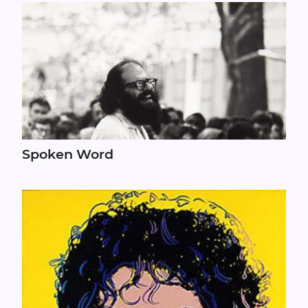
Spoken Word