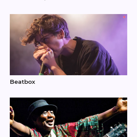
Beatbox