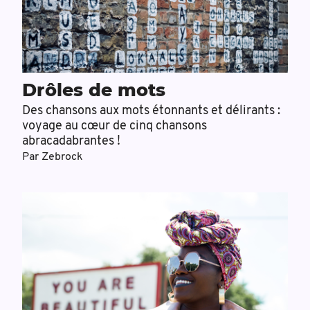
Drôles de mots
Des chansons aux mots étonnants et délirants :
voyage au cœur de cinq chansons
abracadabrantes !
Par
Zebrock