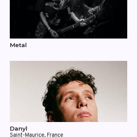
Metal
Danyl
Saint-Maurice, France