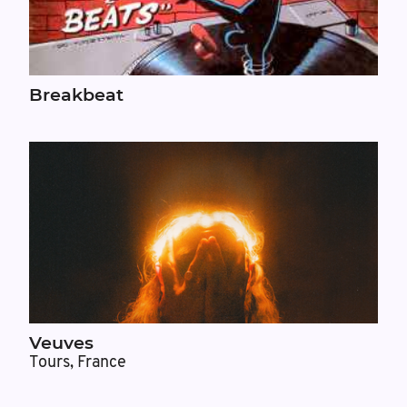
Breakbeat
Veuves
Tours, France