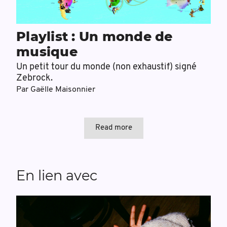
Playlist : Un monde de
musique
Un petit tour du monde (non exhaustif) signé
Zebrock.
Par
Gaëlle Maisonnier
Read more
En lien avec