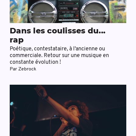
Dans les coulisses du...
rap
Poétique, contestataire, à l’ancienne ou
commerciale. Retour sur une musique en
constante évolution !
Par
Zebrock