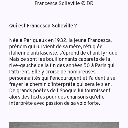
Francesca Solleville © DR
Qui est Francesca Solleville ?
Née à Périgueux en 1932, la jeune Francesca,
prénom qui lui vient de sa mère, réfugiée
italienne antifasciste, s’éprend de chant lyrique.
Mais ce sont les bouillonnants cabarets de la
rive-gauche de la fin des années 50 à Paris qui
l’attirent. Elle y croise de nombreuses
personnalités qui l’encouragent et l’aident à se
frayer le chemin d’interprète qui sera le sien.
De grands poètes de l’époque lui fournissent
alors des textes pour des chansons qu’elle
interprète avec passion de sa voix forte.