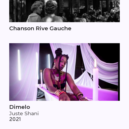
Chanson Rive Gauche
Dimelo
Juste Shani
2021