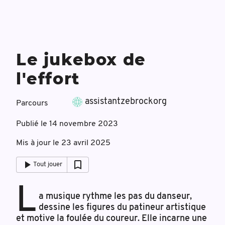
Le jukebox de
l'effort
assistantzebrockorg
Parcours
Publié le
14 novembre 2023
Mis à jour le
23 avril 2025
Tout jouer
L
a musique rythme les pas du danseur,
dessine les figures du patineur artistique
et motive la foulée du coureur. Elle incarne une