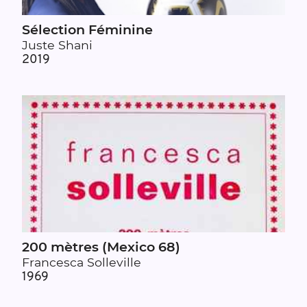
Sélection Féminine
Juste Shani
2019
200 mètres (Mexico 68)
Francesca Solleville
1969