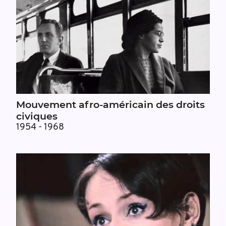
Mouvement afro-américain des droits
civiques
1954 - 1968