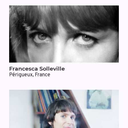
Francesca Solleville
Périgueux, France