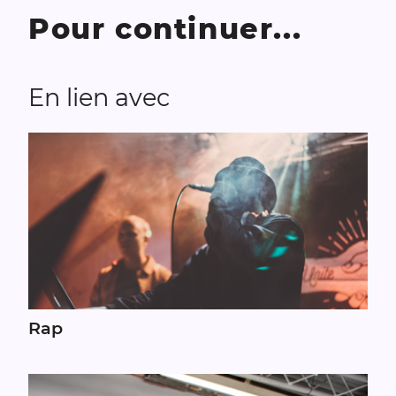
Pour continuer...
En lien avec
Rap