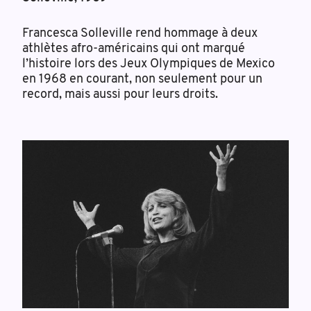
Francesca Solleville rend hommage à deux
athlètes afro-américains qui ont marqué
l’histoire lors des Jeux Olympiques de Mexico
en 1968 en courant, non seulement pour un
record, mais aussi pour leurs droits.