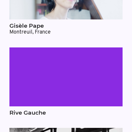
Gisèle Pape
Montreuil, France
Rive Gauche