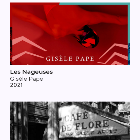
Les Nageuses
Gisèle Pape
2021