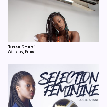
Juste Shani
Wissous, France