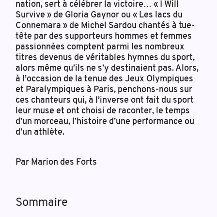
nation, sert à célébrer la victoire… « I Will
Survive » de Gloria Gaynor ou « Les lacs du
Connemara » de Michel Sardou chantés à tue-
tête par des supporteurs hommes et femmes
passionnées comptent parmi les nombreux
titres devenus de véritables hymnes du sport,
alors même qu’ils ne s’y destinaient pas. Alors,
à l’occasion de la tenue des Jeux Olympiques
et Paralympiques à Paris, penchons-nous sur
ces chanteurs qui, à l’inverse ont fait du sport
leur muse et ont choisi de raconter, le temps
d’un morceau, l’histoire d’une performance ou
d’un athlète.
Par Marion des Forts
Sommaire