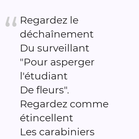
Regardez le
déchaînement
Du surveillant
"Pour asperger
l'étudiant
De fleurs".
Regardez comme
étincellent
Les carabiniers