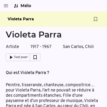
Mélo
Violeta Parra
Violeta Parra
Artiste
1917 - 1967
San Carlos, Chili
Tout jouer
Qui est Violeta Parra ?
Peintre, tisserande, chanteuse, compositrice…
pour Violeta Parra, l’art ne pouvait se réduire à
des compartiments étanches. Fille d’une
paysanne et d’un professeur de musique, Violeta
Parra est née à San Carlos, au cœur du Chili, en