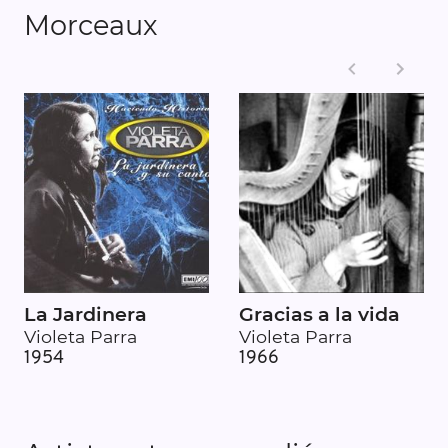
Morceaux
La Jardinera
Gracias a la vida
Violeta Parra
Violeta Parra
1954
1966