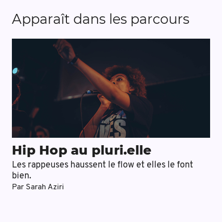
Apparaît dans les parcours
Hip Hop au pluri.elle
Les rappeuses haussent le flow et elles le font
bien.
Par
Sarah Aziri