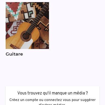
Guitare
Vous trouvez qu'il manque un média ?
Créez un compte ou connectez vous pour suggérer