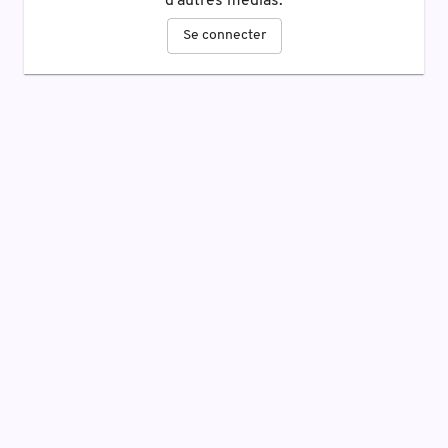
d'autres médias.
Se connecter