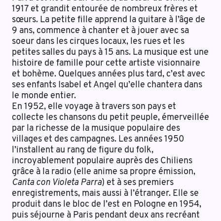
1917 et grandit entourée de nombreux frères et
sœurs. La petite fille apprend la guitare à l’âge de
9 ans, commence à chanter et à jouer avec sa
soeur dans les cirques locaux, les rues et les
petites salles du pays à 15 ans. La musique est une
histoire de famille pour cette artiste visionnaire
et bohème. Quelques années plus tard, c’est avec
ses enfants Isabel et Angel qu’elle chantera dans
le monde entier.
En 1952, elle voyage à travers son pays et
collecte les chansons du petit peuple, émerveillée
par la richesse de la musique populaire des
villages et des campagnes. Les années 1950
l’installent au rang de figure du folk,
incroyablement populaire auprès des Chiliens
grâce à la radio (elle anime sa propre émission,
Canta con Violeta Parra
) et à ses premiers
enregistrements, mais aussi à l’étranger. Elle se
produit dans le bloc de l’est en Pologne en 1954,
puis séjourne à Paris pendant deux ans recréant