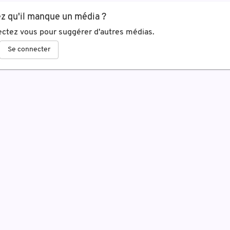
z qu'il manque un média ?
ctez vous pour suggérer d'autres médias.
Se connecter