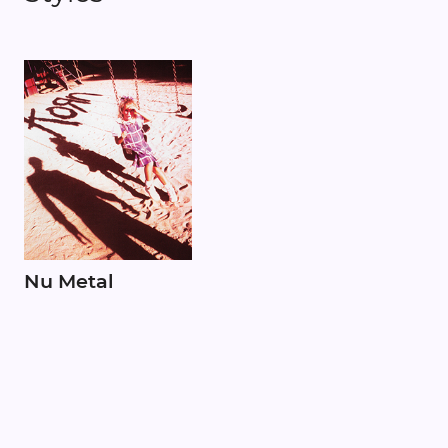
Nu Metal