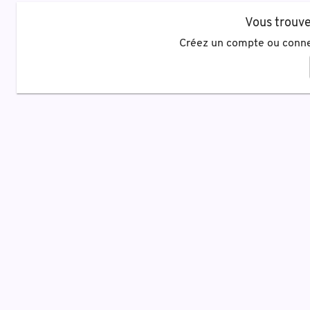
Vous trouve
Créez un compte ou conne