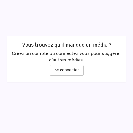
Vous trouvez qu'il manque un média ?
Créez un compte ou connectez vous pour suggérer
d'autres médias.
Se connecter