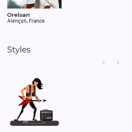
Orelsan
Alençon, France
Styles