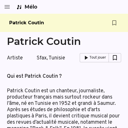
Mélo
Patrick Coutin
Patrick Coutin
Artiste
Sfax, Tunisie
Tout jouer
Qui est Patrick Coutin ?
Patrick Coutin est un chanteur, journaliste,
producteur français mais surtout rockeur dans
l’âme, né en Tunisie en 1952 et grandi à Saumur.
Après ses études de philosophie et d’arts
plastiques à Paris, il devient critique musical pour
des revues d’actualité musicale, notamment le