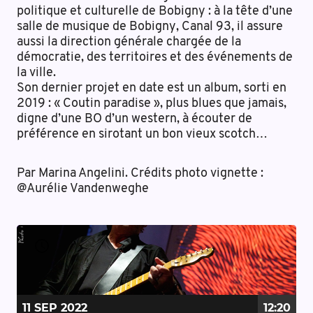
politique et culturelle de Bobigny : à la tête d’une
salle de musique de Bobigny, Canal 93, il assure
aussi la direction générale chargée de la
démocratie, des territoires et des événements de
la ville.
Son dernier projet en date est un album, sorti en
2019 : « Coutin paradise », plus blues que jamais,
digne d’une BO d’un western, à écouter de
préférence en sirotant un bon vieux scotch…
Par Marina Angelini. Crédits photo vignette :
@Aurélie Vandenweghe
11 SEP
2022
12:20