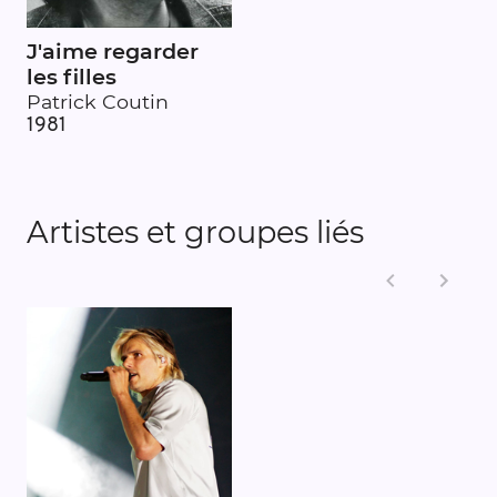
J'aime regarder
les filles
Patrick Coutin
1981
Artistes et groupes liés