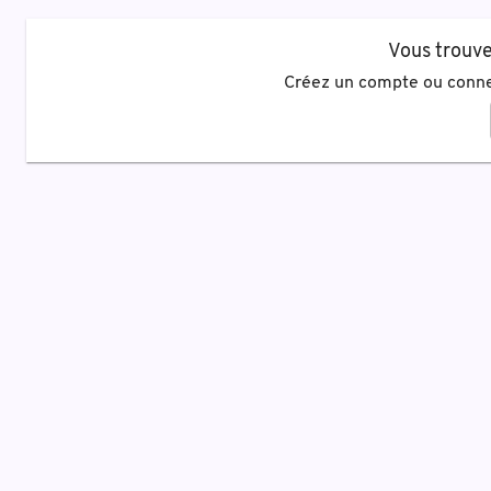
Vous trouve
Créez un compte ou conne