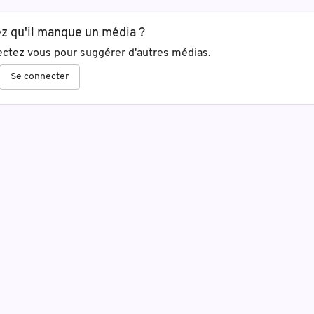
z qu'il manque un média ?
ctez vous pour suggérer d'autres médias.
Se connecter