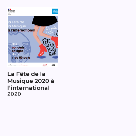
La Fête de la
Musique 2020 à
l’international
2020