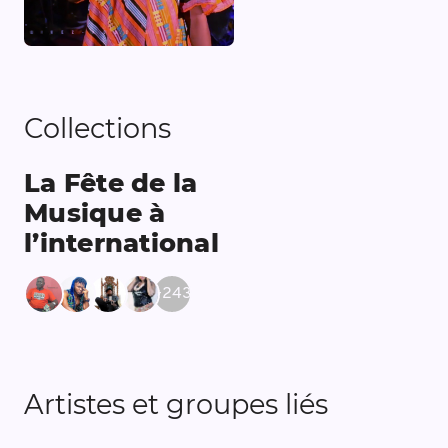
Collections
La Fête de la
Musique à
l’international
+
243
Artistes et groupes liés