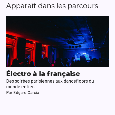
Apparaît dans les parcours
Électro à la française
Des soirées parisiennes aux dancefloors du
monde entier.
Par
Edgard Garcia