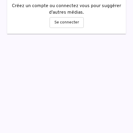
Créez un compte ou connectez vous pour suggérer
d'autres médias.
Se connecter