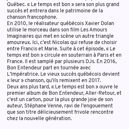
Québec. « Le temps est bon » sera son plus grand
succès et entrera dans le patrimoine de la
chanson francophone.
En 2010, le réalisateur québécois Xavier Dolan
utilise le morceau dans son film Les Amours
Imaginaires qui met en scène un autre triangle
amoureux. Ici, c’est Nicolas qui refuse de choisir
entre Francis et Marie. Suite à cet épisode, « Le
temps est bon » circule en souterrain à Paris et en
France. Il est samplé par plusieurs DJs. En 2016,
Bon Entendeur part en tournée avec
L’Impératrice. Le vieux succès québécois devient
« leur » chanson, qu’ils remixent en 2017.
Deux ans plus tard, « Le temps est bon » ouvre le
premier album de Bon Entendeur, Aller-Retour, et
c’est un carton, pour la plus grande joie de son
auteur, Stéphane Venne, ravi de l’engouement
que son titre délicieusement frivole rencontre
chez la nouvelle génération.