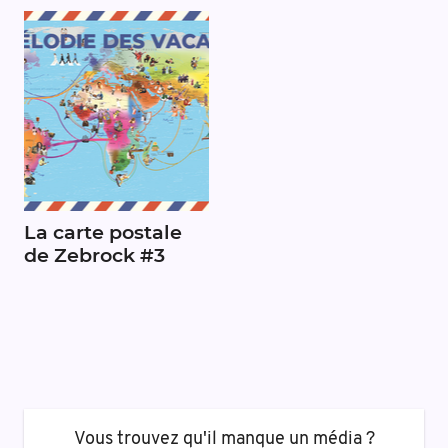
La carte postale
de Zebrock #3
Vous trouvez qu'il manque un média ?