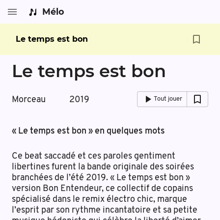
Mélo
Le temps est bon
Le temps est bon
Morceau
2019
Tout jouer
« Le temps est bon » en quelques mots
Ce beat saccadé et ces paroles gentiment
libertines furent la bande originale des soirées
branchées de l’été 2019. « Le temps est bon »
version Bon Entendeur, ce collectif de copains
spécialisé dans le remix électro chic, marque
l’esprit par son rythme incantatoire et sa petite