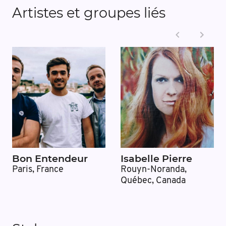
Artistes et groupes liés
Bon Entendeur
Isabelle Pierre
Paris, France
Rouyn-Noranda,
Québec, Canada