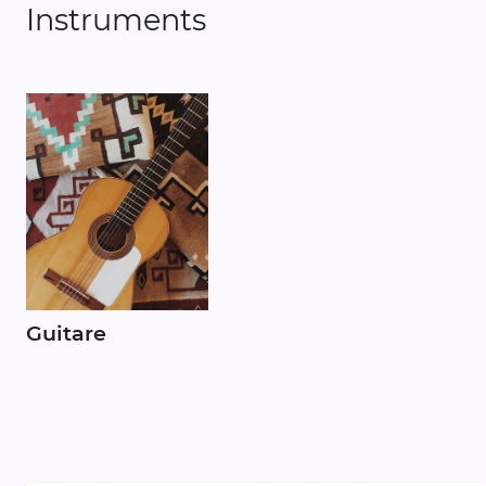
Instruments
Guitare