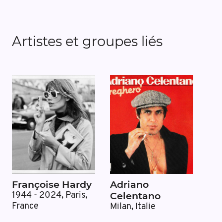
Artistes et groupes liés
Françoise Hardy
Adriano
Celentano
1944 - 2024
,
Paris,
France
Milan, Italie