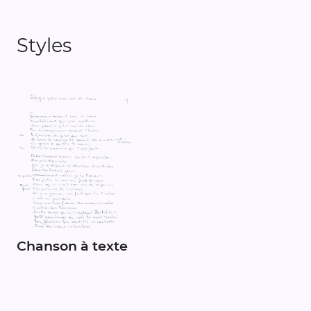
Styles
Chanson à texte