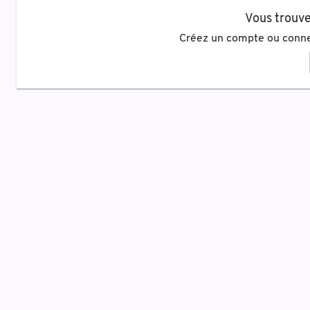
Vous trouve
Créez un compte ou conne