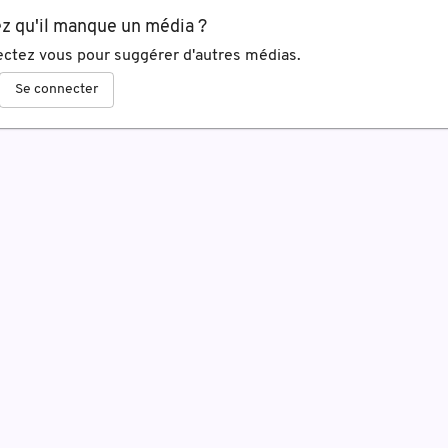
z qu'il manque un média ?
ctez vous pour suggérer d'autres médias.
Se connecter