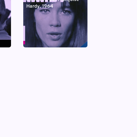
Hardy, 1964