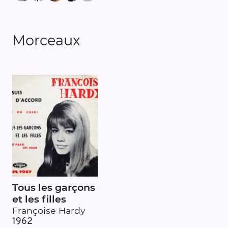
Morceaux
Tous les garçons
et les filles
Françoise Hardy
1962