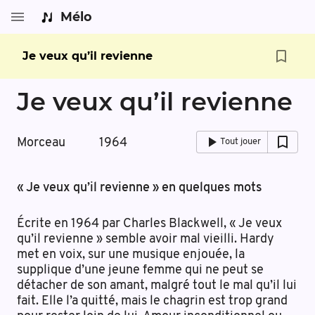
Mélo
Je veux qu’il revienne
Je veux qu’il revienne
Morceau
1964
Tout jouer
« Je veux qu’il revienne » en quelques mots
Écrite en 1964 par Charles Blackwell, « Je veux
qu’il revienne » semble avoir mal vieilli. Hardy
met en voix, sur une musique enjouée, la
supplique d’une jeune femme qui ne peut se
détacher de son amant, malgré tout le mal qu’il lui
fait. Elle l’a quitté, mais le chagrin est trop grand