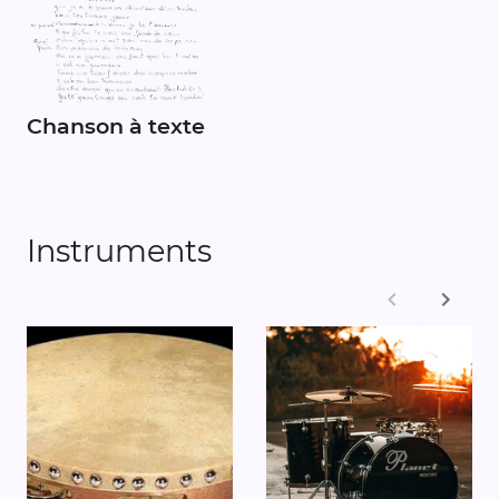
Chanson à texte
Instruments