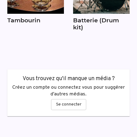
Tambourin
Batterie (Drum
kit)
Vous trouvez qu'il manque un média ?
Créez un compte ou connectez vous pour suggérer
d'autres médias.
Se connecter