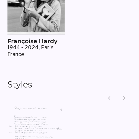
Françoise Hardy
1944 - 2024
,
Paris,
France
Styles