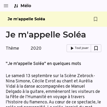
Mélo
Je m'appelle Soléa
Je m'appelle Soléa
Thème
2020
Tout jouer
"Je m'appelle Soléa" en quelques mots
Le samedi 13 septembre sur la Scène Zebrock-
Nina Simone, Cécile Evrot au chant et Aurélia
Vidal à la danse accompagnées de Manuel
Delgado à la guitare, emmèneront les visiteurs de
la Fête de l’Humanité en voyage à travers
l’histoire du flamenco. Au cœur de ce spectacle, le