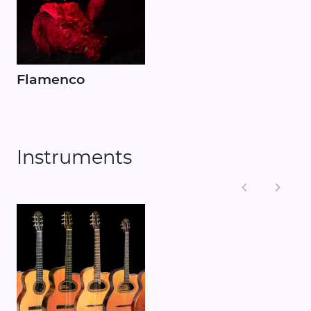
Flamenco
Instruments