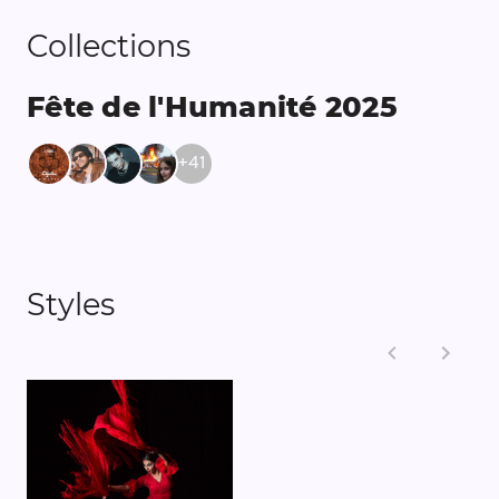
Collections
Fête de l'Humanité 2025
+
41
Styles