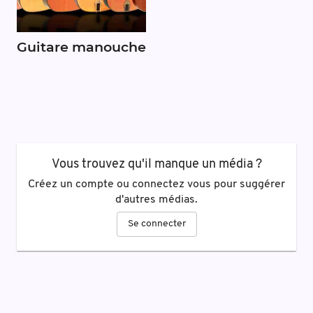
Guitare manouche
Vous trouvez qu'il manque un média ?
Créez un compte ou connectez vous pour suggérer
d'autres médias.
Se connecter