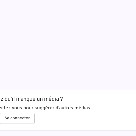
z qu'il manque un média ?
ctez vous pour suggérer d'autres médias.
Se connecter