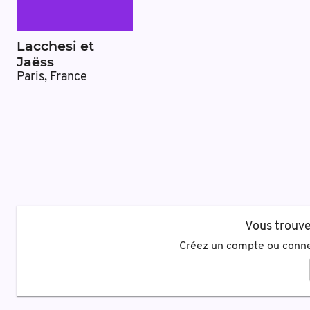
Lacchesi et
Jaëss
Paris, France
Vous trouve
Créez un compte ou conne