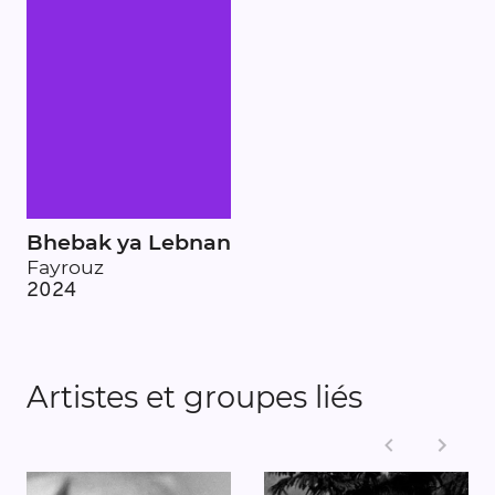
Bhebak ya Lebnan
Fayrouz
2024
Artistes et groupes liés