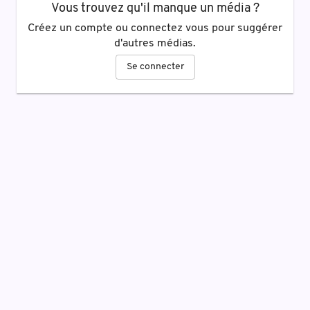
Vous trouvez qu'il manque un média ?
Créez un compte ou connectez vous pour suggérer
d'autres médias.
Se connecter