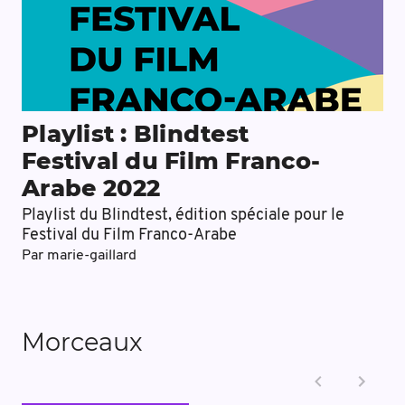
Playlist : Blindtest
Festival du Film Franco-
Arabe 2022
Playlist du Blindtest, édition spéciale pour le
Festival du Film Franco-Arabe
Par
marie-gaillard
Morceaux