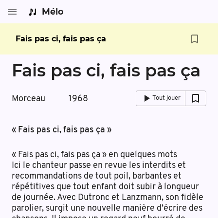
Mélo
Fais pas ci, fais pas ça
Fais pas ci, fais pas ça
Morceau
1968
Tout jouer
« Fais pas ci, fais pas ça »
« Fais pas ci, fais pas ça » en quelques mots
Ici le chanteur passe en revue les interdits et
recommandations de tout poil, barbantes et
répétitives que tout enfant doit subir à longueur
de journée. Avec Dutronc et Lanzmann, son fidèle
parolier, surgit une nouvelle manière d’écrire des