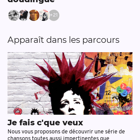
+
21
Apparaît dans les parcours
Je fais c'que veux
Nous vous proposons de découvrir une série de
chansons toutes aussi impertinentes que