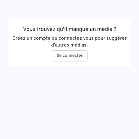
Vous trouvez qu'il manque un média ?
Créez un compte ou connectez vous pour suggérer
d'autres médias.
Se connecter