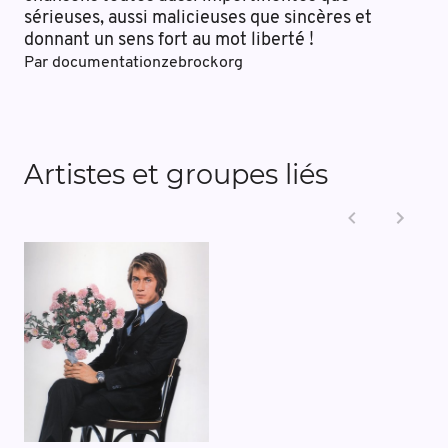
sérieuses, aussi malicieuses que sincères et
donnant un sens fort au mot liberté !
Par
documentationzebrockorg
Artistes et groupes liés