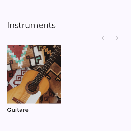
Instruments
Guitare