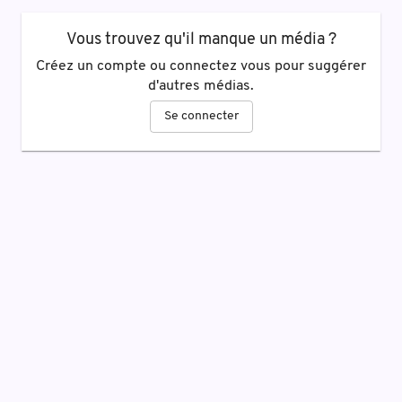
Vous trouvez qu'il manque un média ?
Créez un compte ou connectez vous pour suggérer
d'autres médias.
Se connecter