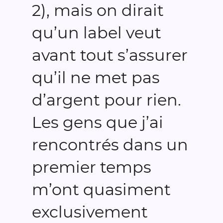
2), mais on dirait
qu’un label veut
avant tout s’assurer
qu’il ne met pas
d’argent pour rien.
Les gens que j’ai
rencontrés dans un
premier temps
m’ont quasiment
exclusivement