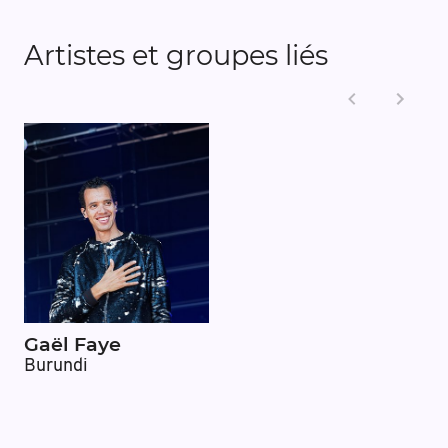
Artistes et groupes liés
Gaël Faye
Burundi