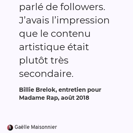
parlé de followers.
J’avais l’impression
que le contenu
artistique était
plutôt très
secondaire.
Billie Brelok, entretien pour
Madame Rap, août 2018
Gaëlle Maisonnier