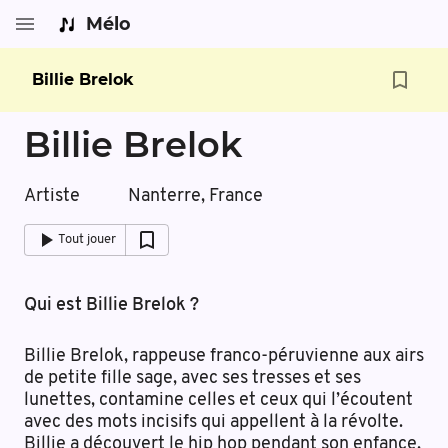
Mélo
Billie Brelok
Billie Brelok
Artiste
Nanterre, France
Tout jouer
Qui est Billie Brelok ?
Billie Brelok, rappeuse franco-péruvienne aux airs
de petite fille sage, avec ses tresses et ses
lunettes, contamine celles et ceux qui l’écoutent
avec des mots incisifs qui appellent à la révolte.
Billie a découvert le hip hop pendant son enfance,