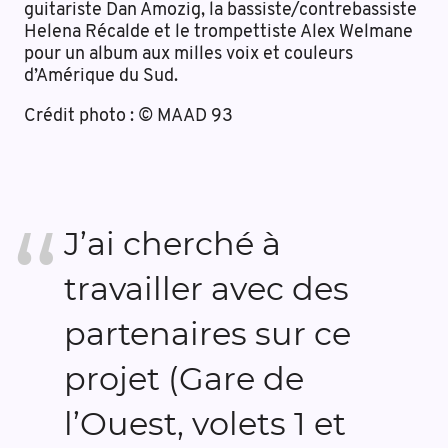
guitariste Dan Amozig, la bassiste/contrebassiste
Helena Récalde et le trompettiste Alex Welmane
pour un album aux milles voix et couleurs
d’Amérique du Sud.
Crédit photo : © MAAD 93
J’ai cherché à
travailler avec des
partenaires sur ce
projet (Gare de
l’Ouest, volets 1 et