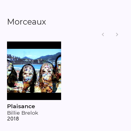
Morceaux
Plaisance
Billie Brelok
2018