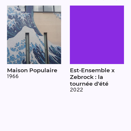
Maison Populaire
Est-Ensemble x
Zebrock : la
1966
tournée d'été
2022