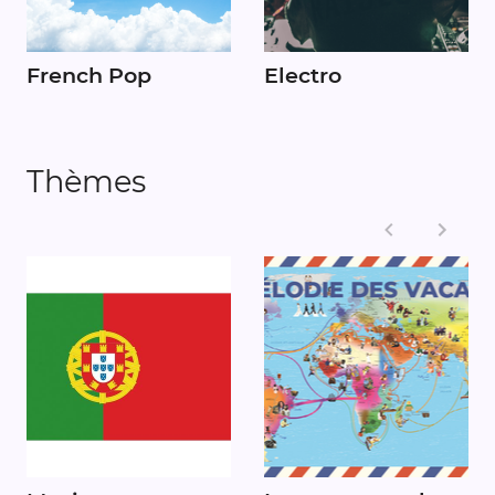
French Pop
Electro
Thèmes