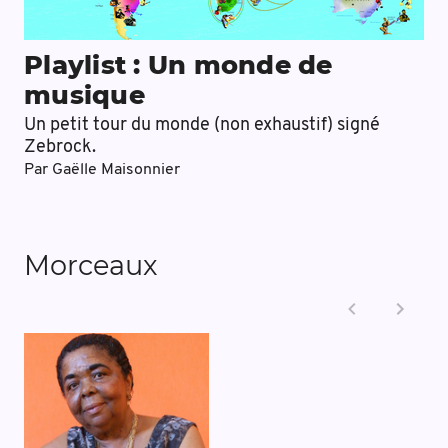
Playlist : Un monde de
musique
Un petit tour du monde (non exhaustif) signé
Zebrock.
Par
Gaëlle Maisonnier
Morceaux