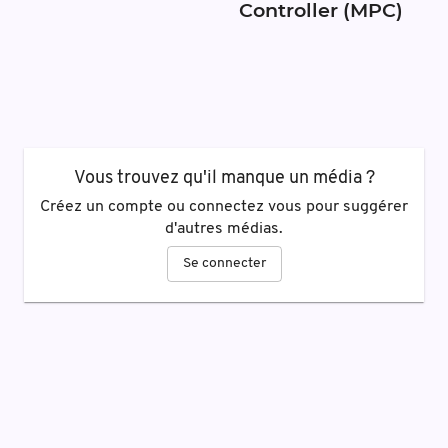
Controller (MPC)
Vous trouvez qu'il manque un média ?
Créez un compte ou connectez vous pour suggérer
d'autres médias.
Se connecter