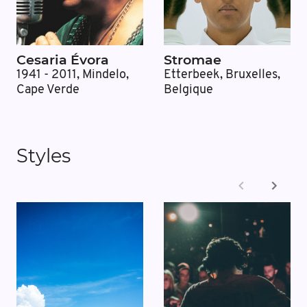
Cesaria Évora
Stromae
1941 - 2011
,
Mindelo,
Etterbeek, Bruxelles,
Cape Verde
Belgique
Styles