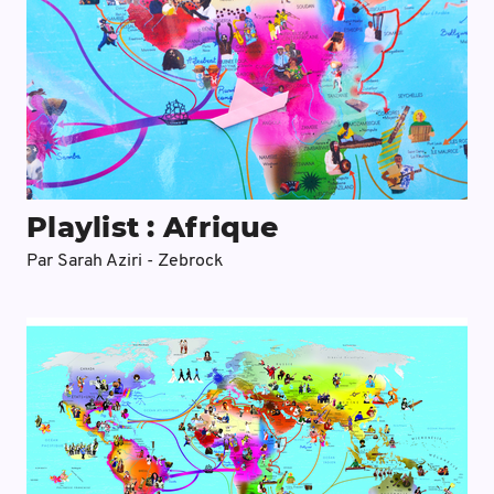
Playlist : Afrique
Par
Sarah Aziri - Zebrock