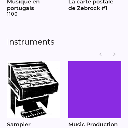
Musique en
La carte postale
portugais
de Zebrock #1
1100
Instruments
Sampler
Music Production