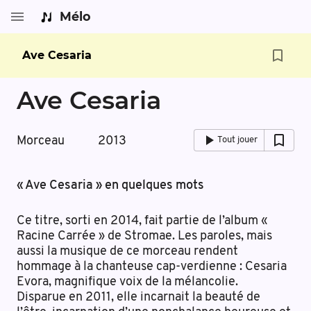
Mélo
Ave Cesaria
Ave Cesaria
Morceau
2013
Tout jouer
« Ave Cesaria » en quelques mots
Ce titre, sorti en 2014, fait partie de l’album «
Racine Carrée » de Stromae. Les paroles, mais
aussi la musique de ce morceau rendent
hommage à la chanteuse cap-verdienne : Cesaria
Evora, magnifique voix de la mélancolie.
Disparue en 2011, elle incarnait la beauté de