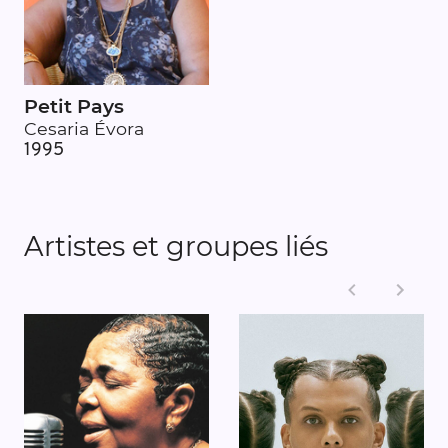
Petit Pays
Cesaria Évora
1995
Artistes et groupes liés