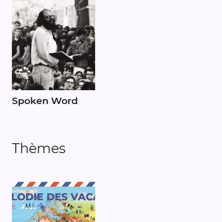
Spoken Word
Thèmes