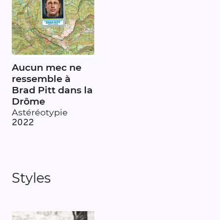
Aucun mec ne
ressemble à
Brad Pitt dans la
Drôme
Astéréotypie
2022
Styles