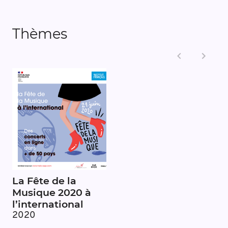
Thèmes
La Fête de la
Musique 2020 à
l’international
2020