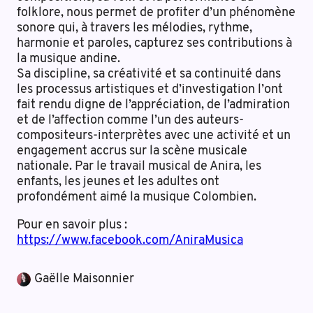
folklore, nous permet de profiter d’un phénomène
sonore qui, à travers les mélodies, rythme,
harmonie et paroles, capturez ses contributions à
la musique andine.
Sa discipline, sa créativité et sa continuité dans
les processus artistiques et d’investigation l’ont
fait rendu digne de l’appréciation, de l’admiration
et de l’affection comme l’un des auteurs-
compositeurs-interprètes avec une activité et un
engagement accrus sur la scène musicale
nationale. Par le travail musical de Anira, les
enfants, les jeunes et les adultes ont
profondément aimé la musique Colombien.
Pour en savoir plus :
https://www.facebook.com/AniraMusica
Gaëlle Maisonnier