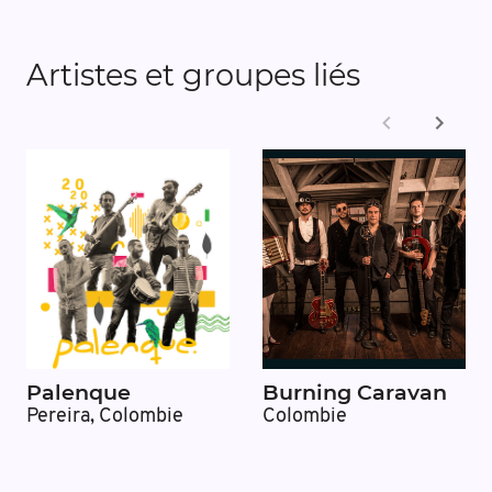
Artistes et groupes liés
Palenque
Burning Caravan
Pereira, Colombie
Colombie