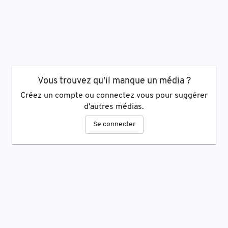
Vous trouvez qu'il manque un média ?
Créez un compte ou connectez vous pour suggérer
d'autres médias.
Se connecter