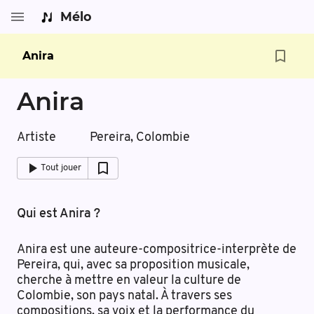
Mélo
Anira
Anira
Artiste
Pereira, Colombie
Tout jouer
Qui est Anira ?
Anira est une auteure-compositrice-interprète de
Pereira, qui, avec sa proposition musicale,
cherche à mettre en valeur la culture de
Colombie, son pays natal. À travers ses
compositions, sa voix et la performance du